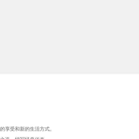
适的享受和新的生活方式。