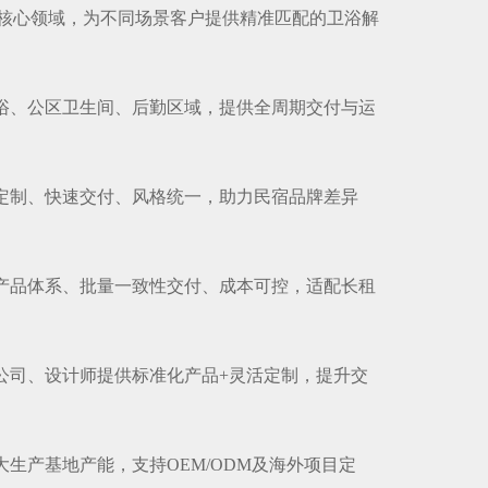
核心领域，为不同场景客户提供精准匹配的卫浴解
卫浴、公区卫生间、后勤区域，提供全周期交付与运
量定制、快速交付、风格统一，助力民宿品牌差异
化产品体系、批量一致性交付、成本可控，适配长租
装公司、设计师提供标准化产品+灵活定制，提升交
大生产基地产能，支持OEM/ODM及海外项目定