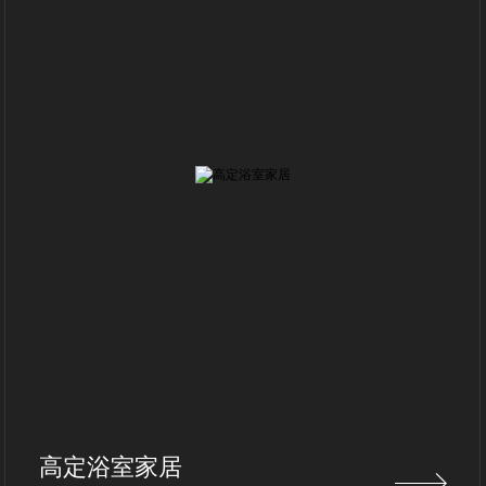
高定浴室家居