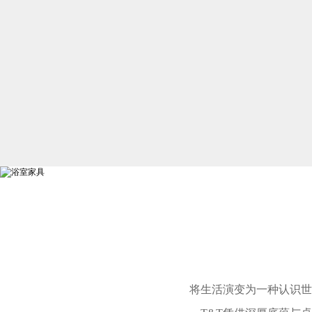
将生活演变为一种认识世