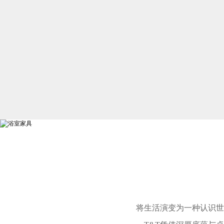
将生活演变为一种认识世