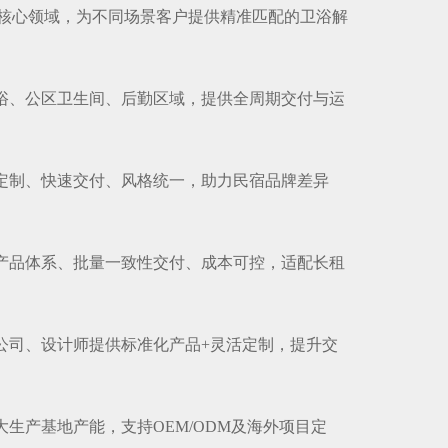
核心领域，为不同场景客户提供精准匹配的卫浴解
卫浴、公区卫生间、后勤区域，提供全周期交付与运
量定制、快速交付、风格统一，助力民宿品牌差异
化产品体系、批量一致性交付、成本可控，适配长租
装公司、设计师提供标准化产品+灵活定制，提升交
大生产基地产能，支持OEM/ODM及海外项目定