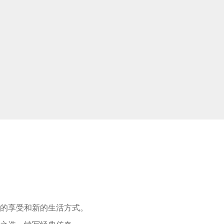
适的享受和新的生活方式。