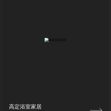
高定浴室家居