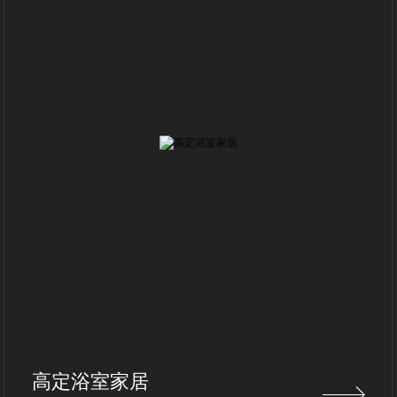
高定浴室家居