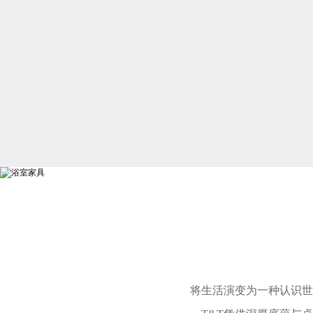
将生活演变为一种认识世