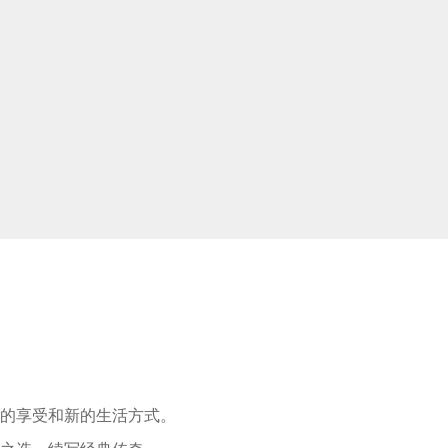
适的享受和新的生活方式。