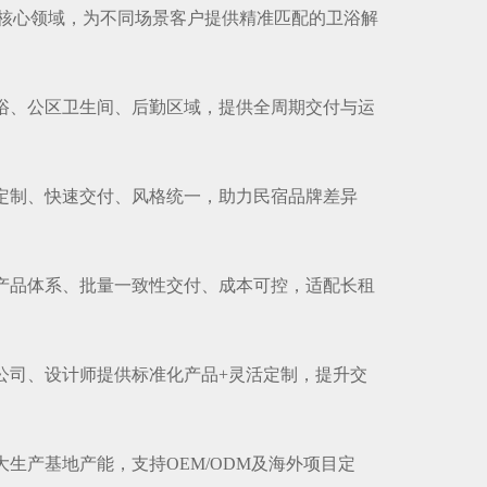
核心领域，为不同场景客户提供精准匹配的卫浴解
卫浴、公区卫生间、后勤区域，提供全周期交付与运
量定制、快速交付、风格统一，助力民宿品牌差异
化产品体系、批量一致性交付、成本可控，适配长租
装公司、设计师提供标准化产品+灵活定制，提升交
大生产基地产能，支持OEM/ODM及海外项目定