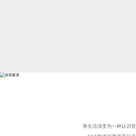
将生活演变为一种认识世