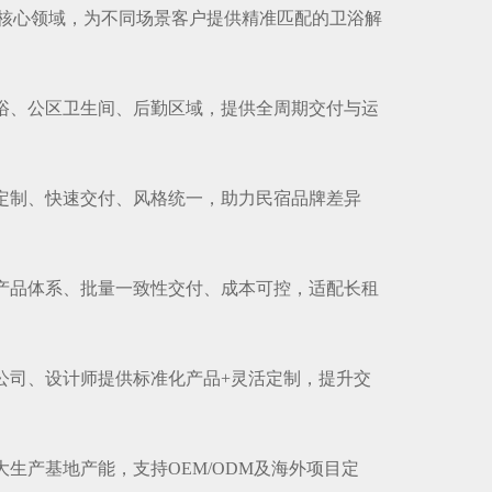
核心领域，为不同场景客户提供精准匹配的卫浴解
卫浴、公区卫生间、后勤区域，提供全周期交付与运
量定制、快速交付、风格统一，助力民宿品牌差异
化产品体系、批量一致性交付、成本可控，适配长租
装公司、设计师提供标准化产品+灵活定制，提升交
大生产基地产能，支持OEM/ODM及海外项目定