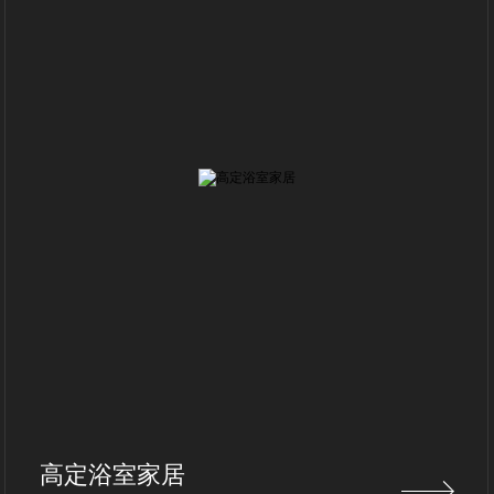
高定浴室家居