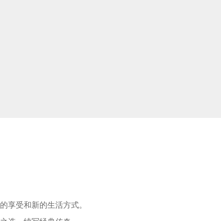
适的享受和新的生活方式。