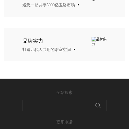
邀您一起共享5000亿卫浴市场
品牌实力
打造几代人共用的浴室空间
全站搜索
联系电话