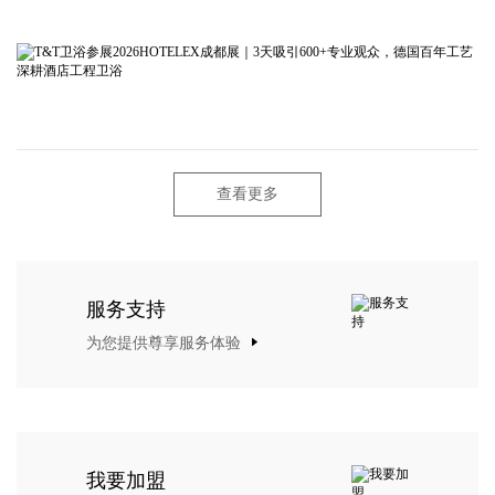
查看更多
服务支持
为您提供尊享服务体验
我要加盟