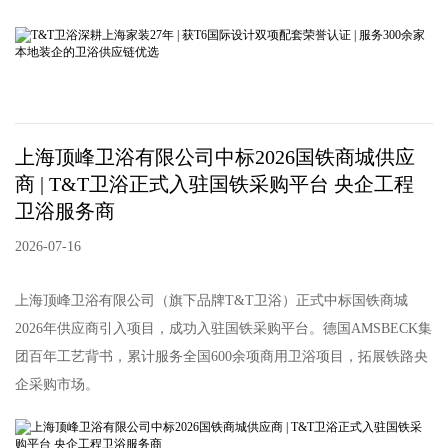
上海顶峰卫浴有限公司中标2026国铁商城供应
商 | T&T卫浴正式入驻国铁采购平台 央企工程
卫浴服务商
2026-07-16
上海顶峰卫浴有限公司（旗下品牌T&T卫浴）正式中标国铁商城
2026年供应商引入项目，成功入驻国铁采购平台。德国AMSBECK集
团百年工艺背书，累计服务全国600余项商用卫浴项目，拓展铁路央
企采购市场。