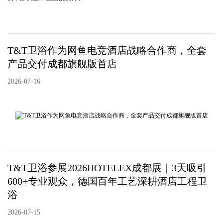
T&T卫浴作为网鱼电竞酒店战略合作商，全套
产品交付成都旗舰版首店
2026-07-16
T&T卫浴参展2026HOTELEX成都展｜3天吸引
600+专业观众，德国百年工艺深耕酒店工程卫
浴
2026-07-15