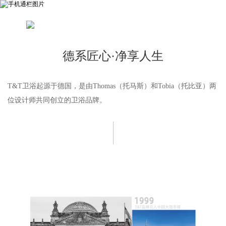
德系匠心·净享人生
T&T卫浴起源于德国，是由Thomas（托马斯）和Tobia（托比亚）两
位设计师共同创立的卫浴品牌。