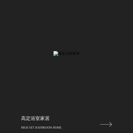
高定浴室家居
HIGH SET BATHROOM HOME