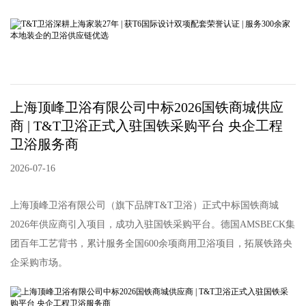
上海顶峰卫浴有限公司中标2026国铁商城供应
商 | T&T卫浴正式入驻国铁采购平台 央企工程
卫浴服务商
2026-07-16
上海顶峰卫浴有限公司（旗下品牌T&T卫浴）正式中标国铁商城
2026年供应商引入项目，成功入驻国铁采购平台。德国AMSBECK集
团百年工艺背书，累计服务全国600余项商用卫浴项目，拓展铁路央
企采购市场。