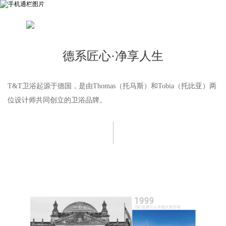
德系匠心·净享人生
T&T卫浴起源于德国，是由Thomas（托马斯）和Tobia（托比亚）两
位设计师共同创立的卫浴品牌。