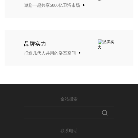
邀您一起共享5000亿卫浴市场
品牌实力
打造几代人共用的浴室空间
全站搜索
联系电话