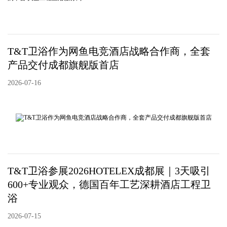
T&T卫浴作为网鱼电竞酒店战略合作商，全套
产品交付成都旗舰版首店
2026-07-16
T&T卫浴参展2026HOTELEX成都展｜3天吸引
600+专业观众，德国百年工艺深耕酒店工程卫
浴
2026-07-15