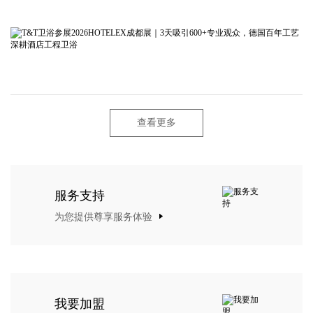
查看更多
服务支持
为您提供尊享服务体验
我要加盟