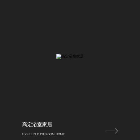
高定浴室家居
HIGH SET BATHROOM HOME