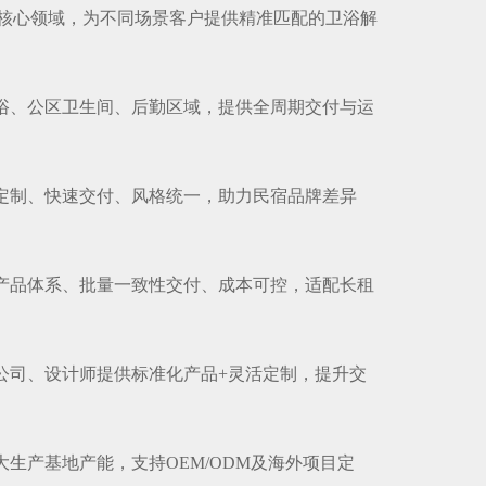
核心领域，为不同场景客户提供精准匹配的卫浴解
卫浴、公区卫生间、后勤区域，提供全周期交付与运
量定制、快速交付、风格统一，助力民宿品牌差异
化产品体系、批量一致性交付、成本可控，适配长租
装公司、设计师提供标准化产品+灵活定制，提升交
大生产基地产能，支持OEM/ODM及海外项目定