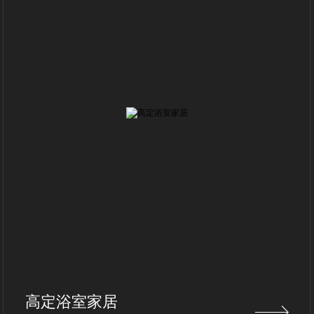
高定浴室家居