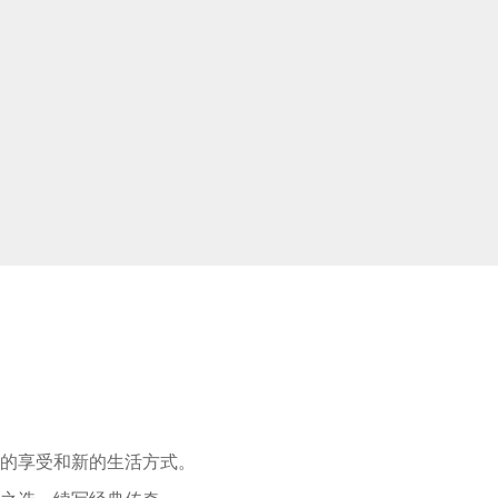
适的享受和新的生活方式。