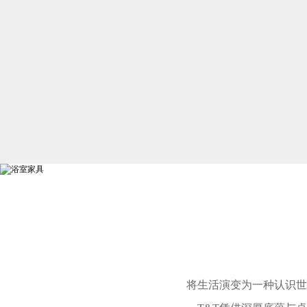
将生活演变为一种认识世