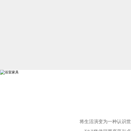
将生活演变为一种认识世