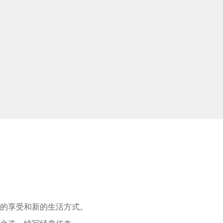
适的享受和新的生活方式。