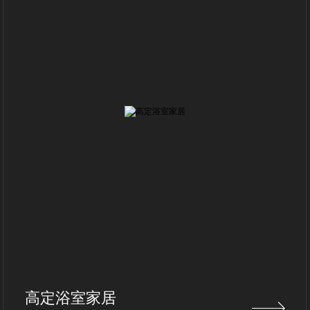
高定浴室家居