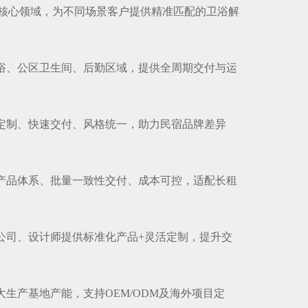
核心领域，为不同场景客户提供精准匹配的卫浴解
卫浴、公区卫生间、后勤区域，提供全周期交付与运
量定制、快速交付、风格统一，助力民宿品牌差异
化产品体系、批量一致性交付、成本可控，适配长租
装公司、设计师提供标准化产品+灵活定制，提升交
大生产基地产能，支持OEM/ODM及海外项目定