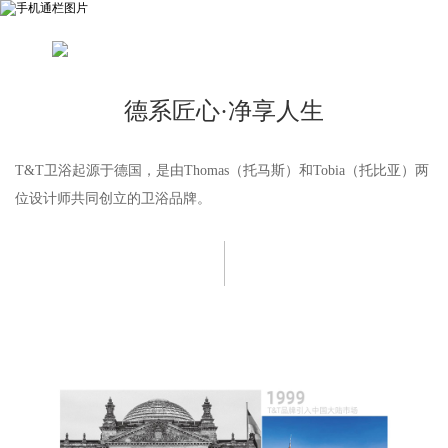
德系匠心·净享人生
T&T卫浴起源于德国，是由Thomas（托马斯）和Tobia（托比亚）两
位设计师共同创立的卫浴品牌。