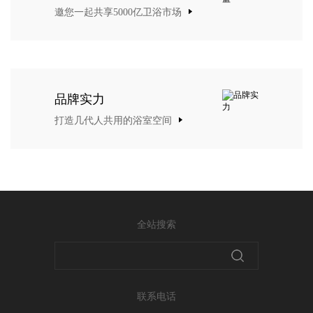
邀您一起共享5000亿卫浴市场
品牌实力
打造几代人共用的浴室空间
全站搜索
联系电话