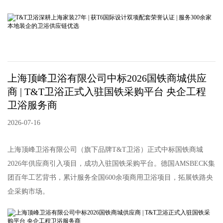
上海顶峰卫浴有限公司中标2026国铁商城供应
商 | T&T卫浴正式入驻国铁采购平台 央企工程
卫浴服务商
2026-07-16
上海顶峰卫浴有限公司（旗下品牌T&T卫浴）正式中标国铁商城
2026年供应商引入项目，成功入驻国铁采购平台。德国AMSBECK集
团百年工艺背书，累计服务全国600余项商用卫浴项目，拓展铁路央
企采购市场。