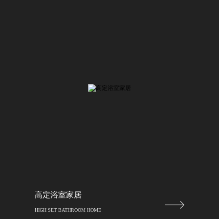
高定浴室家居
HIGH SET BATHROOM HOME