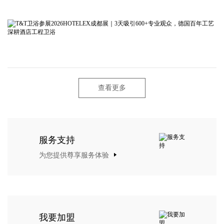
查看更多
服务支持
为您提供尊享服务体验
我要加盟