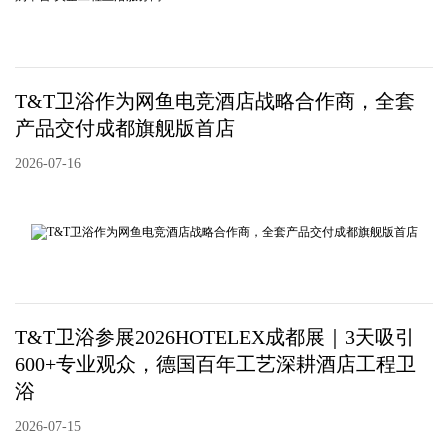
T&T卫浴作为网鱼电竞酒店战略合作商，全套
产品交付成都旗舰版首店
2026-07-16
T&T卫浴参展2026HOTELEX成都展｜3天吸引
600+专业观众，德国百年工艺深耕酒店工程卫
浴
2026-07-15