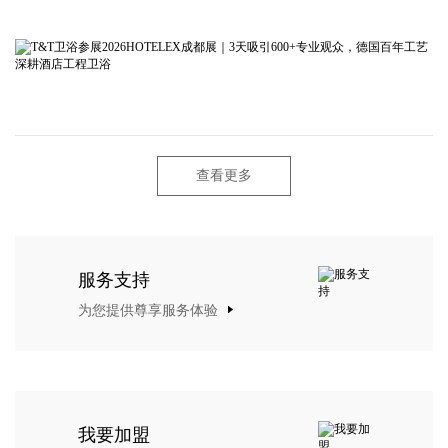
查看更多
服务支持
为您提供尊享服务体验
我要加盟