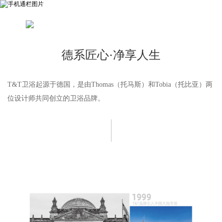
德系匠心·净享人生
T&T卫浴起源于德国，是由Thomas（托马斯）和Tobia（托比亚）两
位设计师共同创立的卫浴品牌。