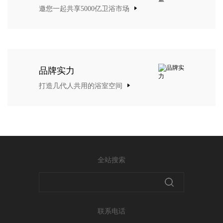
邀您一起共享5000亿卫浴市场
品牌实力
打造几代人共用的浴室空间
全站搜索
联系电话