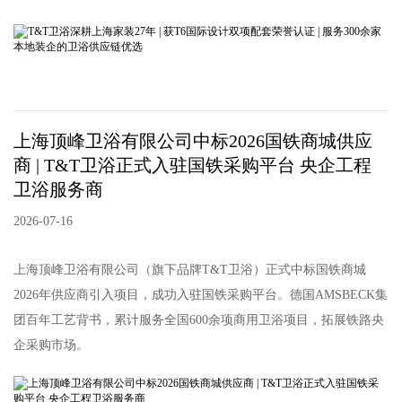
上海顶峰卫浴有限公司中标2026国铁商城供应
商 | T&T卫浴正式入驻国铁采购平台 央企工程
卫浴服务商
2026-07-16
上海顶峰卫浴有限公司（旗下品牌T&T卫浴）正式中标国铁商城
2026年供应商引入项目，成功入驻国铁采购平台。德国AMSBECK集
团百年工艺背书，累计服务全国600余项商用卫浴项目，拓展铁路央
企采购市场。