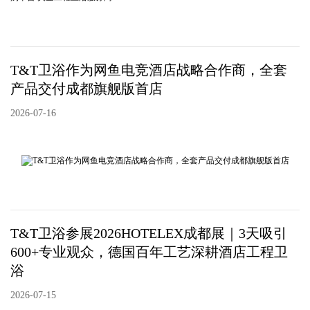
T&T卫浴作为网鱼电竞酒店战略合作商，全套
产品交付成都旗舰版首店
2026-07-16
T&T卫浴参展2026HOTELEX成都展｜3天吸引
600+专业观众，德国百年工艺深耕酒店工程卫
浴
2026-07-15