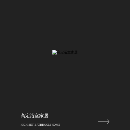
高定浴室家居
HIGH SET BATHROOM HOME