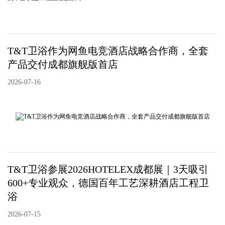
T&T卫浴作为网鱼电竞酒店战略合作商，全套
产品交付成都旗舰版首店
2026-07-16
T&T卫浴参展2026HOTELEX成都展｜3天吸引
600+专业观众，德国百年工艺深耕酒店工程卫
浴
2026-07-15