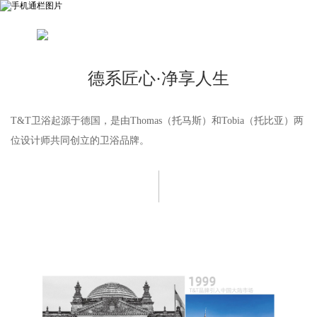
德系匠心·净享人生
T&T卫浴起源于德国，是由Thomas（托马斯）和Tobia（托比亚）两
位设计师共同创立的卫浴品牌。