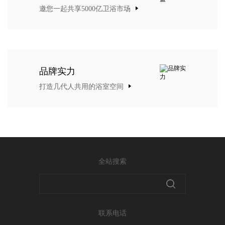
邀您一起共享5000亿卫浴市场
品牌实力
打造几代人共用的浴室空间
全站搜索
联系电话