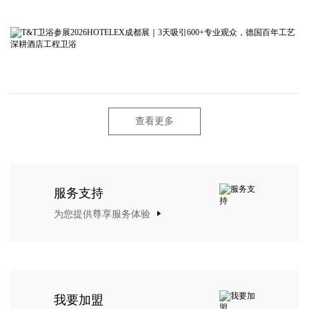
查看更多
服务支持
为您提供尊享服务体验
我要加盟