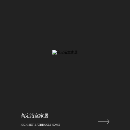
高定浴室家居
HIGH SET BATHROOM HOME