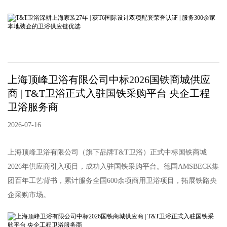
上海顶峰卫浴有限公司中标2026国铁商城供应
商 | T&T卫浴正式入驻国铁采购平台 央企工程
卫浴服务商
2026-07-16
上海顶峰卫浴有限公司（旗下品牌T&T卫浴）正式中标国铁商城
2026年供应商引入项目，成功入驻国铁采购平台。德国AMSBECK集
团百年工艺背书，累计服务全国600余项商用卫浴项目，拓展铁路央
企采购市场。