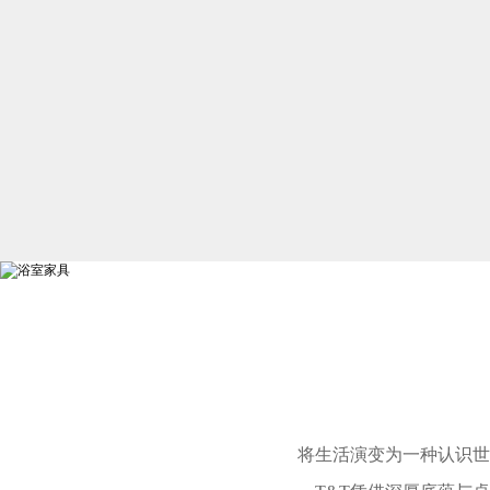
将生活演变为一种认识世