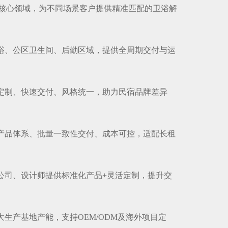
核心领域，为不同场景客户提供精准匹配的卫浴解
卫浴、公区卫生间、后勤区域，提供全周期交付与运
量定制、快速交付、风格统一，助力民宿品牌差异
化产品体系、批量一致性交付、成本可控，适配长租
装公司、设计师提供标准化产品+灵活定制，提升交
大生产基地产能，支持OEM/ODM及海外项目定