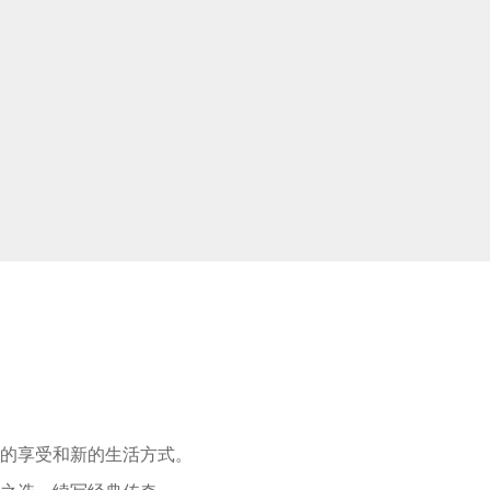
适的享受和新的生活方式。