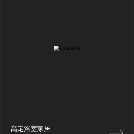
高定浴室家居