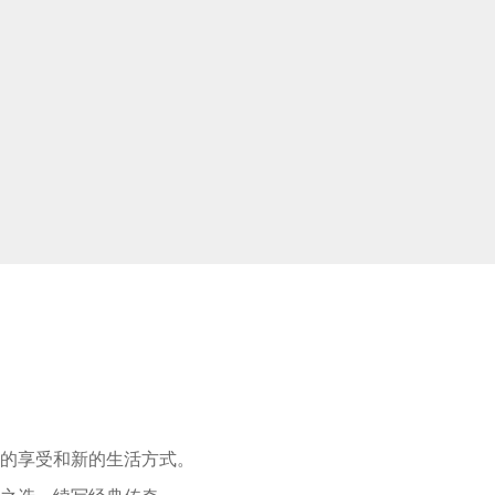
适的享受和新的生活方式。