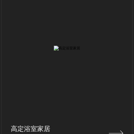
高定浴室家居