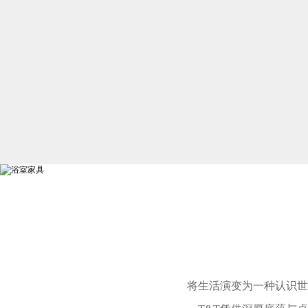
将生活演变为一种认识世