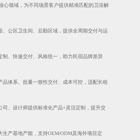
核心领域，为不同场景客户提供精准匹配的卫浴解
卫浴、公区卫生间、后勤区域，提供全周期交付与运
量定制、快速交付、风格统一，助力民宿品牌差异
化产品体系、批量一致性交付、成本可控，适配长租
装公司、设计师提供标准化产品+灵活定制，提升交
大生产基地产能，支持OEM/ODM及海外项目定