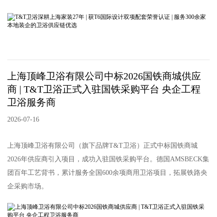
上海顶峰卫浴有限公司中标2026国铁商城供应
商 | T&T卫浴正式入驻国铁采购平台 央企工程
卫浴服务商
2026-07-16
上海顶峰卫浴有限公司（旗下品牌T&T卫浴）正式中标国铁商城
2026年供应商引入项目，成功入驻国铁采购平台。德国AMSBECK集
团百年工艺背书，累计服务全国600余项商用卫浴项目，拓展铁路央
企采购市场。