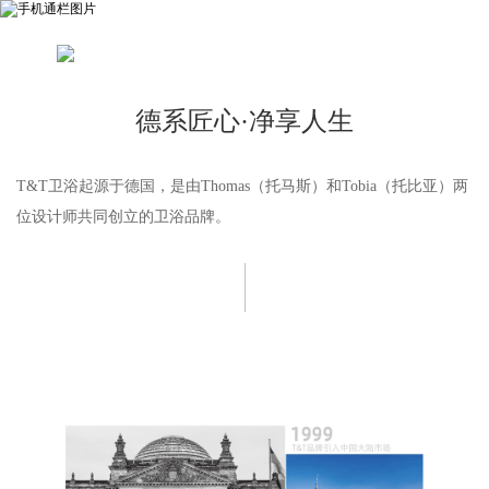
德系匠心·净享人生
T&T卫浴起源于德国，是由Thomas（托马斯）和Tobia（托比亚）两
位设计师共同创立的卫浴品牌。