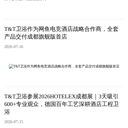
T&T卫浴作为网鱼电竞酒店战略合作商，全套
产品交付成都旗舰版首店
2026-07-16
T&T卫浴参展2026HOTELEX成都展｜3天吸引
600+专业观众，德国百年工艺深耕酒店工程卫
浴
2026-07-15