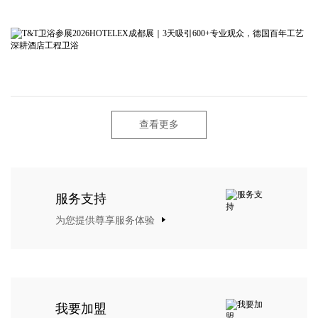
查看更多
服务支持
为您提供尊享服务体验
我要加盟