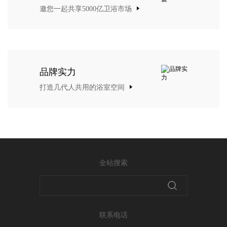
邀您一起共享5000亿卫浴市场
品牌实力
打造几代人共用的浴室空间
全站搜索
联系电话