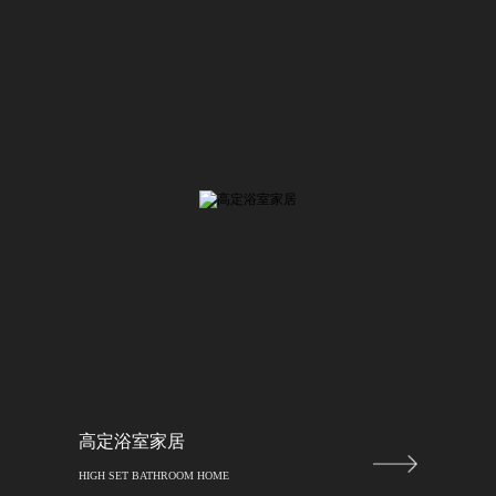
高定浴室家居
HIGH SET BATHROOM HOME