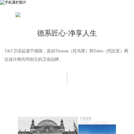
德系匠心·净享人生
T&T卫浴起源于德国，是由Thomas（托马斯）和Tobia（托比亚）两
位设计师共同创立的卫浴品牌。