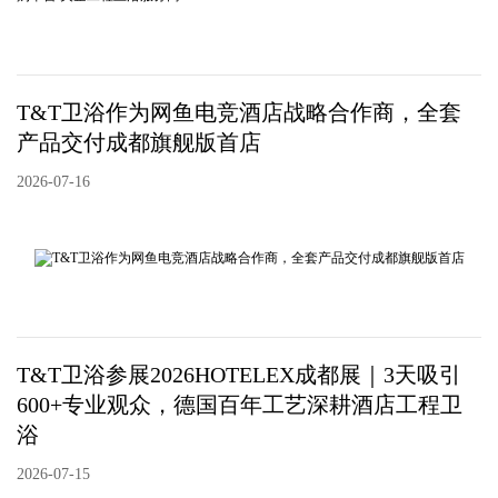
T&T卫浴作为网鱼电竞酒店战略合作商，全套
产品交付成都旗舰版首店
2026-07-16
T&T卫浴参展2026HOTELEX成都展｜3天吸引
600+专业观众，德国百年工艺深耕酒店工程卫
浴
2026-07-15