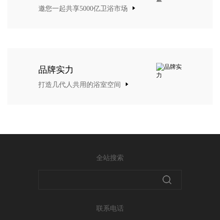
邀您一起共享5000亿卫浴市场
品牌实力
打造几代人共用的浴室空间
全站搜索
联系电话