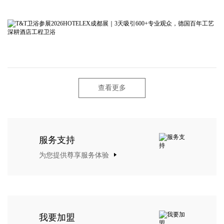
查看更多
服务支持
为您提供尊享服务体验
我要加盟