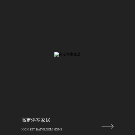
高定浴室家居
HIGH SET BATHROOM HOME