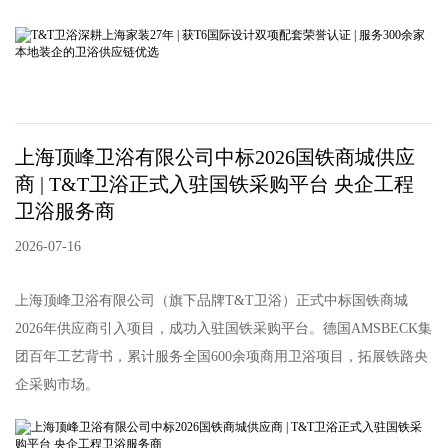
上海顶峰卫浴有限公司中标2026国铁商城供应
商 | T&T卫浴正式入驻国铁采购平台 央企工程
卫浴服务商
2026-07-16
上海顶峰卫浴有限公司（旗下品牌T&T卫浴）正式中标国铁商城
2026年供应商引入项目，成功入驻国铁采购平台。德国AMSBECK集
团百年工艺背书，累计服务全国600余项商用卫浴项目，拓展铁路央
企采购市场。