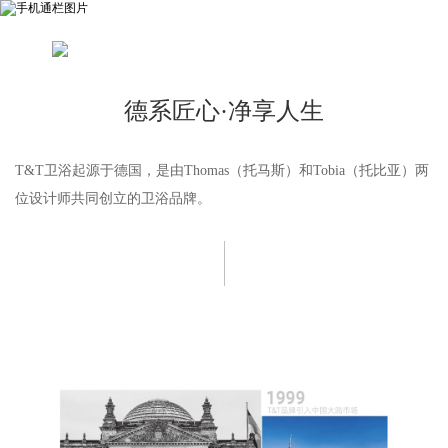
德系匠心·净享人生
T&T卫浴起源于德国，是由Thomas（托马斯）和Tobia（托比亚）两
位设计师共同创立的卫浴品牌。