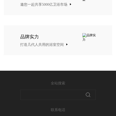
邀您一起共享5000亿卫浴市场
品牌实力
打造几代人共用的浴室空间
全站搜索
联系电话