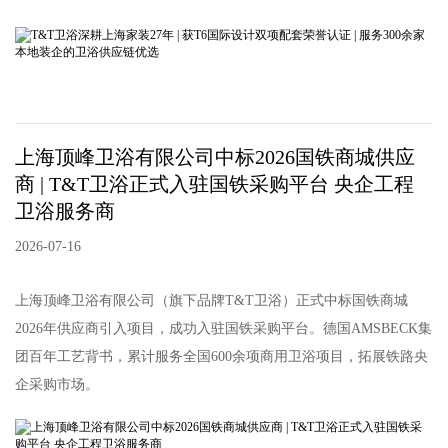
上海顶峰卫浴有限公司中标2026国铁商城供应
商 | T&T卫浴正式入驻国铁采购平台 央企工程
卫浴服务商
2026-07-16
上海顶峰卫浴有限公司（旗下品牌T&T卫浴）正式中标国铁商城
2026年供应商引入项目，成功入驻国铁采购平台。德国AMSBECK集
团百年工艺背书，累计服务全国600余项商用卫浴项目，拓展铁路央
企采购市场。