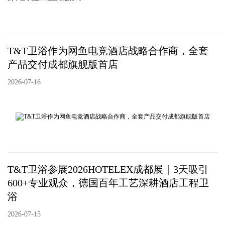
T&T卫浴作为网鱼电竞酒店战略合作商，全套
产品交付成都旗舰版首店
2026-07-16
T&T卫浴参展2026HOTELEX成都展｜3天吸引
600+专业观众，德国百年工艺深耕酒店工程卫
浴
2026-07-15