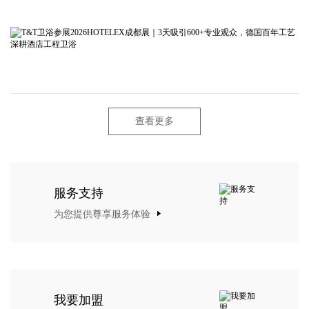
查看更多
服务支持
为您提供尊享服务体验
我要加盟