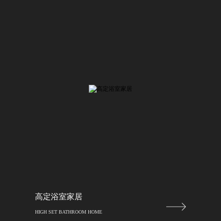
高定浴室家居
HIGH SET BATHROOM HOME