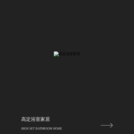
高定浴室家居
HIGH SET BATHROOM HOME