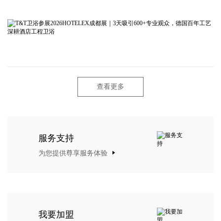
查看更多
服务支持
为您提供尊享服务体验
我要加盟