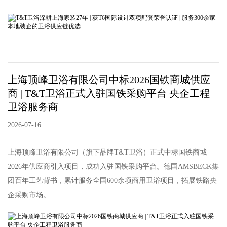
上海顶峰卫浴有限公司中标2026国铁商城供应
商 | T&T卫浴正式入驻国铁采购平台 央企工程
卫浴服务商
2026-07-16
上海顶峰卫浴有限公司（旗下品牌T&T卫浴）正式中标国铁商城
2026年供应商引入项目，成功入驻国铁采购平台。德国AMSBECK集
团百年工艺背书，累计服务全国600余项商用卫浴项目，拓展铁路央
企采购市场。