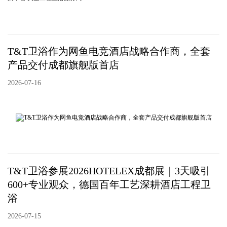
T&T卫浴作为网鱼电竞酒店战略合作商，全套
产品交付成都旗舰版首店
2026-07-16
T&T卫浴参展2026HOTELEX成都展｜3天吸引
600+专业观众，德国百年工艺深耕酒店工程卫
浴
2026-07-15