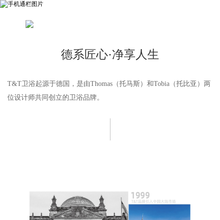
德系匠心·净享人生
T&T卫浴起源于德国，是由Thomas（托马斯）和Tobia（托比亚）两
位设计师共同创立的卫浴品牌。