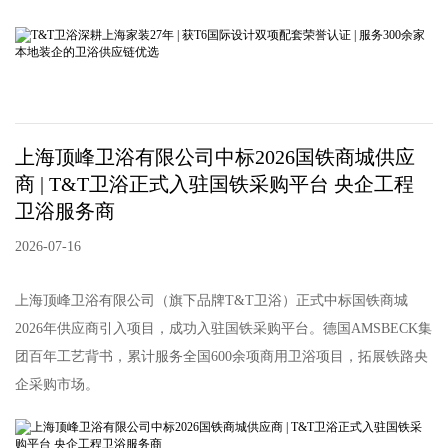
上海顶峰卫浴有限公司中标2026国铁商城供应
商 | T&T卫浴正式入驻国铁采购平台 央企工程
卫浴服务商
2026-07-16
上海顶峰卫浴有限公司（旗下品牌T&T卫浴）正式中标国铁商城
2026年供应商引入项目，成功入驻国铁采购平台。德国AMSBECK集
团百年工艺背书，累计服务全国600余项商用卫浴项目，拓展铁路央
企采购市场。