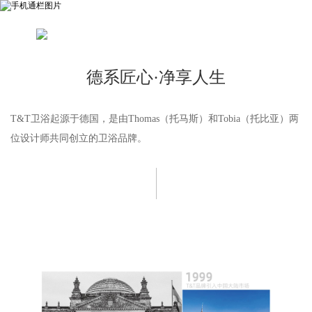
德系匠心·净享人生
T&T卫浴起源于德国，是由Thomas（托马斯）和Tobia（托比亚）两
位设计师共同创立的卫浴品牌。