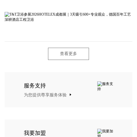
查看更多
服务支持
为您提供尊享服务体验
我要加盟