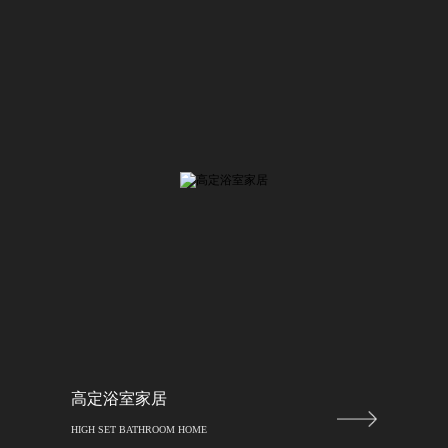
高定浴室家居
HIGH SET BATHROOM HOME