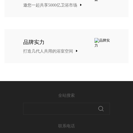
邀您一起共享5000亿卫浴市场
品牌实力
打造几代人共用的浴室空间
全站搜索
联系电话