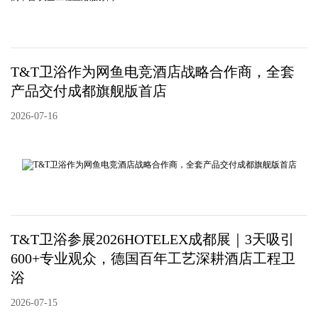
T&T卫浴作为网鱼电竞酒店战略合作商，全套
产品交付成都旗舰版首店
2026-07-16
T&T卫浴参展2026HOTELEX成都展｜3天吸引
600+专业观众，德国百年工艺深耕酒店工程卫
浴
2026-07-15